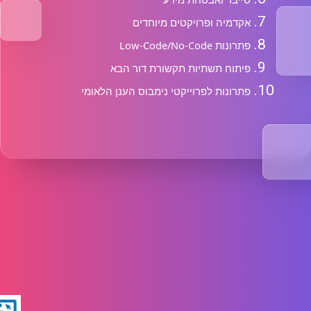
אקדמיה ופרויקטים מיוחדים
פתרונות Low-Code/No-Code
פיתוח תשתיות תקשורת דור הבא
פתרונות לפרוייקטי נימבוס הענן הלאומי